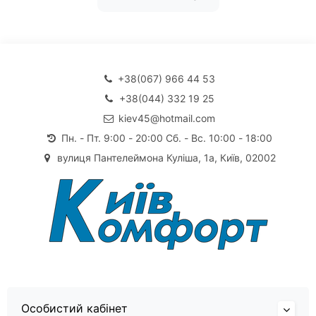
+38(067) 966 44 53
+38(044) 332 19 25
kiev45@hotmail.com
Пн. - Пт. 9:00 - 20:00 Сб. - Вс. 10:00 - 18:00
вулиця Пантелеймона Куліша, 1а, Київ, 02002
Особистий кабінет