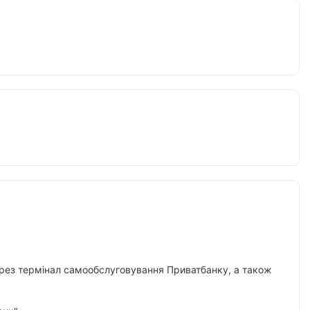
 через термінал самообслуговування Приватбанку, а також