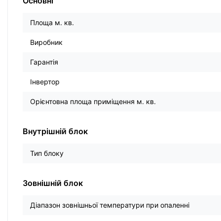
Основні
Площа м. кв.
Виробник
Гарантія
Інвертор
Орієнтовна площа приміщення м. кв.
Внутрішній блок
Тип блоку
Зовнішній блок
Діапазон зовнішньої температури при опаленні