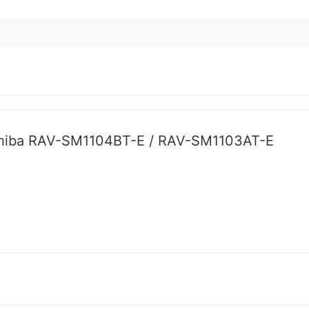
shiba RAV-SM1104BT-E / RAV-SM1103AT-E