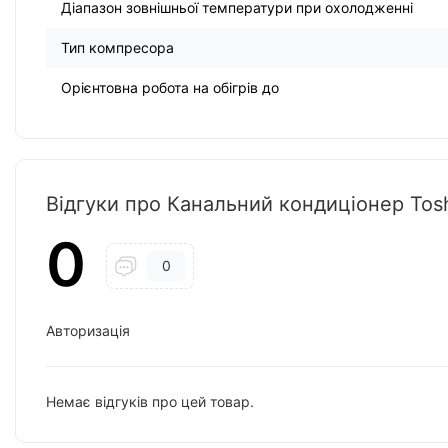
Діапазон зовнішньої температури при охолодженні
Тип компресора
Орієнтовна робота на обігрів до
Відгуки про Канальний кондиціонер To
0
0
Авторизація
Немає відгуків про цей товар.