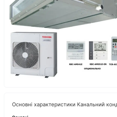
Основні характеристики Канальний кон