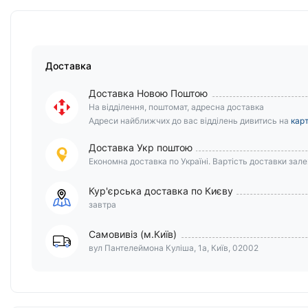
Доставка
Доставка Новою Поштою
На відділення, поштомат, адресна доставка
Адреси найближчих до вас відділень дивитись на
карт
Доставка Укр поштою
Економна доставка по Україні. Вартість доставки залеж
Кур'єрська доставка по Києву
завтра
Самовивіз (м.Київ)
вул Пантелеймона Куліша, 1а, Київ, 02002