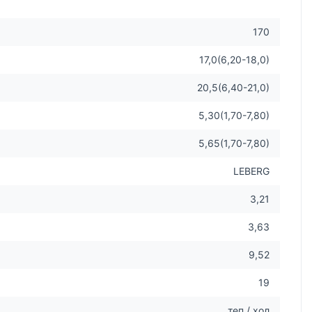
170
17,0(6,20-18,0)
20,5(6,40-21,0)
5,30(1,70-7,80)
5,65(1,70-7,80)
LEBERG
3,21
3,63
9,52
19
теп / хол