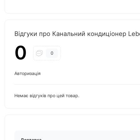
Відгуки про Канальний кондиціонер Leb
0
0
Авторизація
Немає відгуків про цей товар.
Доставка