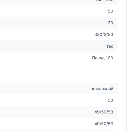
50
30
380/3/50
так
Понад 100
канальний
50
49/50/53
49/50/53