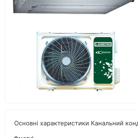
Основні характеристики Канальний кон