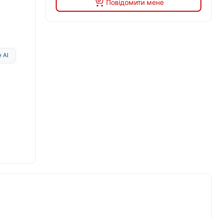
Повідомити мене
 AI