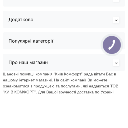
Додатково
Популярні категорії
Про наш магазин
Шановні покупці, компанія "Київ Комфорт" рада вітати Вас в
нашому інтернет магазині. На сайті компанії Ви можете
ознайомитися з продукцією та послугами, які надаються ТОВ
"КИЇВ КОМФОРТ". Для Вашої зручності доставка по Україні.