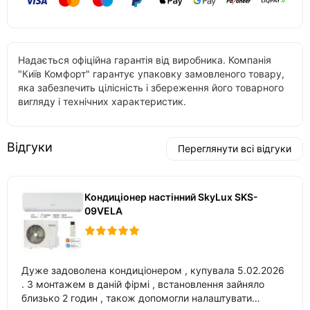
Надається офіційна гарантія від виробника. Компанія
"Київ Комфорт" гарантує упаковку замовленого товару,
яка забезпечить цілісність і збереження його товарного
вигляду і технічних характеристик.
Відгуки
Переглянути всі відгуки
Кондиціонер настінний SkyLux SKS-
09VELA
Дуже задоволена кондиціонером , купувала 5.02.2026
. З монтажем в даній фірмі , встановлення зайняло
близько 2 годин , також допомогли налаштувати