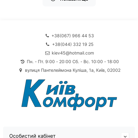
+38(067) 966 44 53
+38(044) 332 19 25
kiev45@hotmail.com
Пн. - Пт. 9:00 - 20:00 Сб. - Вс. 10:00 - 18:00
вулиця Пантелеймона Куліша, 1а, Київ, 02002
Особистий кабінет