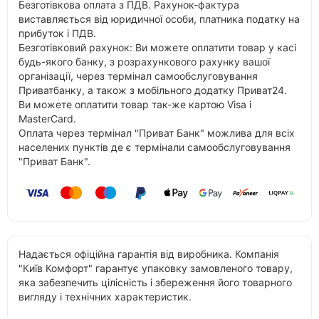
Безготівкова оплата з ПДВ. Рахунок-фактура
виставляється від юридичної особи, платника податку на
прибуток і ПДВ.
Безготівковий рахунок: Ви можете оплатити товар у касі
будь-якого банку, з розрахункового рахунку вашої
організації, через термінал самообслуговування
Приватбанку, а також з мобільного додатку Приват24.
Ви можете оплатити товар так-же картою Visa і
MasterCard.
Оплата через термінал "Приват Банк" можлива для всіх
населених пунктів де є термінали самообслуговування
"Приват Банк".
Надається офіційна гарантія від виробника. Компанія
"Київ Комфорт" гарантує упаковку замовленого товару,
яка забезпечить цілісність і збереження його товарного
вигляду і технічних характеристик.