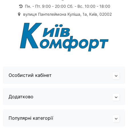
Пн. - Пт. 9:00 - 20:00 Сб. - Вс. 10:00 - 18:00
вулиця Пантелеймона Куліша, 1а, Київ, 02002
Особистий кабінет
Додатково
Популярні категорії