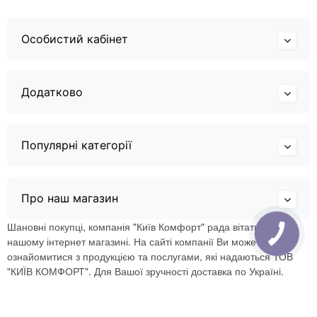
Особистий кабінет
Додатково
Популярні категорії
Про наш магазин
Шановні покупці, компанія "Київ Комфорт" рада вітати Вас в
нашому інтернет магазині. На сайті компанії Ви можете
ознайомитися з продукцією та послугами, які надаються ТОВ
"КИЇВ КОМФОРТ". Для Вашої зручності доставка по Україні.