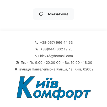
Показати ще
+38(067) 966 44 53
+38(044) 332 19 25
kiev45@hotmail.com
Пн. - Пт. 9:00 - 20:00 Сб. - Вс. 10:00 - 18:00
вулиця Пантелеймона Куліша, 1а, Київ, 02002