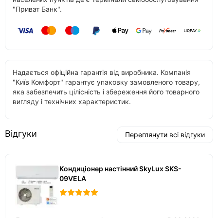
"Приват Банк".
Надається офіційна гарантія від виробника. Компанія
"Київ Комфорт" гарантує упаковку замовленого товару,
яка забезпечить цілісність і збереження його товарного
вигляду і технічних характеристик.
Відгуки
Переглянути всі відгуки
Кондиціонер настінний SkyLux SKS-
09VELA