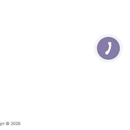
орт © 2026