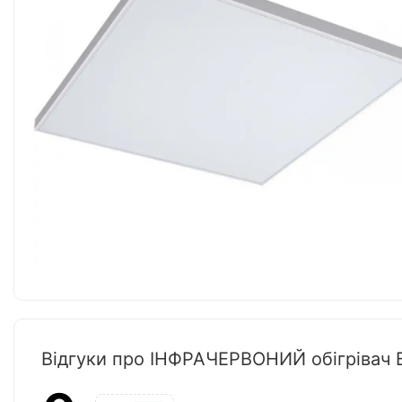
Відгуки про ІНФРАЧЕРВОНИЙ обігрівач B