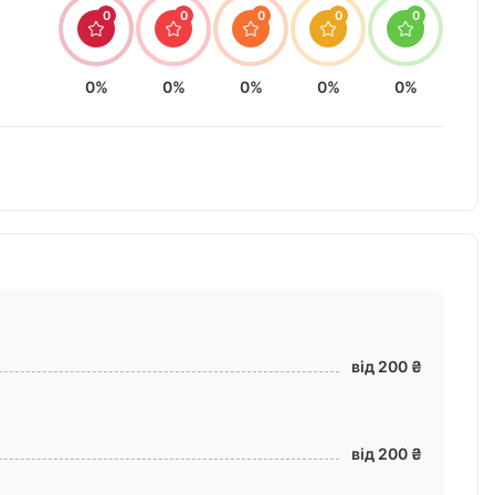
0
0
0
0
0
0%
0%
0%
0%
0%
від 200 ₴
від 200 ₴