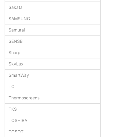
Sakata
SAMSUNG
Samurai
SENSEI
Sharp
SkyLux
SmartWay
TCL
Thermoscreens
TKS
TOSHIBA
TOSOT