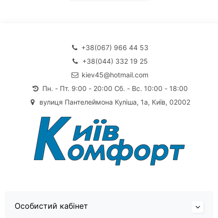
+38(067) 966 44 53
+38(044) 332 19 25
kiev45@hotmail.com
Пн. - Пт. 9:00 - 20:00 Сб. - Вс. 10:00 - 18:00
вулиця Пантелеймона Куліша, 1а, Київ, 02002
Особистий кабінет