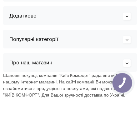
Додатково
Популярні категорії
Про наш магазин
Шановні покупці, компанія "Київ Комфорт" рада вітати Вас в
нашому інтернет магазині. На сайті компанії Ви можете
ознайомитися з продукцією та послугами, які надаються ТОВ
"КИЇВ КОМФОРТ". Для Вашої зручності доставка по Україні.