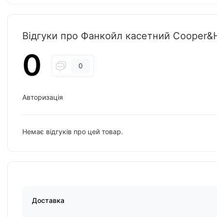
Відгуки про Фанкойл касетний Cooper
0
0
Авторизація
Немає відгуків про цей товар.
Доставка