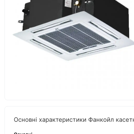
Основні характеристики Фанкойл касе