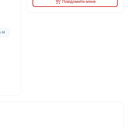
Повідомити мене
 AI