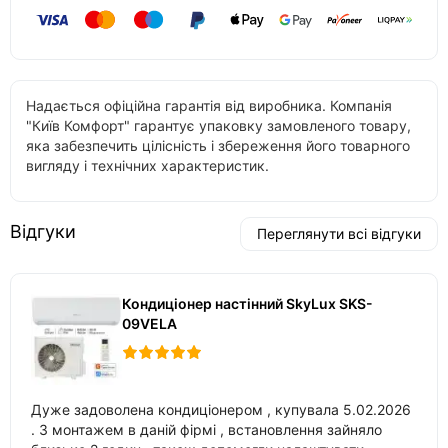
Надається офіційна гарантія від виробника. Компанія
"Київ Комфорт" гарантує упаковку замовленого товару,
яка забезпечить цілісність і збереження його товарного
вигляду і технічних характеристик.
Відгуки
Переглянути всі відгуки
Кондиціонер настінний SkyLux SKS-
09VELA
Дуже задоволена кондиціонером , купувала 5.02.2026
. З монтажем в даній фірмі , встановлення зайняло