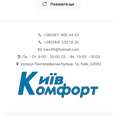
Показати ще
+38(067) 966 44 53
+38(044) 332 19 25
kiev45@hotmail.com
Пн. - Пт. 9:00 - 20:00 Сб. - Вс. 10:00 - 18:00
вулиця Пантелеймона Куліша, 1а, Київ, 02002