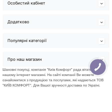
Особистий кабінет
Додатково
Популярні категорії
Про наш магазин
Шановні покупці, компанія "Київ Комфорт" рада вітати Вас в
нашому інтернет магазині. На сайті компанії Ви можете
ознайомитися з продукцією та послугами, які надаються ТОВ
"КИЇВ КОМФОРТ". Для Вашої зручності доставка по Україні.