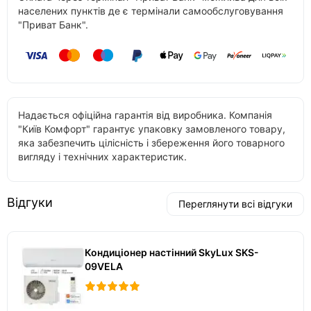
населених пунктів де є термінали самообслуговування
"Приват Банк".
Надається офіційна гарантія від виробника. Компанія
"Київ Комфорт" гарантує упаковку замовленого товару,
яка забезпечить цілісність і збереження його товарного
вигляду і технічних характеристик.
Відгуки
Переглянути всі відгуки
Кондиціонер настінний SkyLux SKS-
09VELA