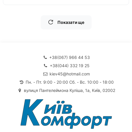
Показати ще
+38(067) 966 44 53
+38(044) 332 19 25
kiev45@hotmail.com
Пн. - Пт. 9:00 - 20:00 Сб. - Вс. 10:00 - 18:00
вулиця Пантелеймона Куліша, 1а, Київ, 02002