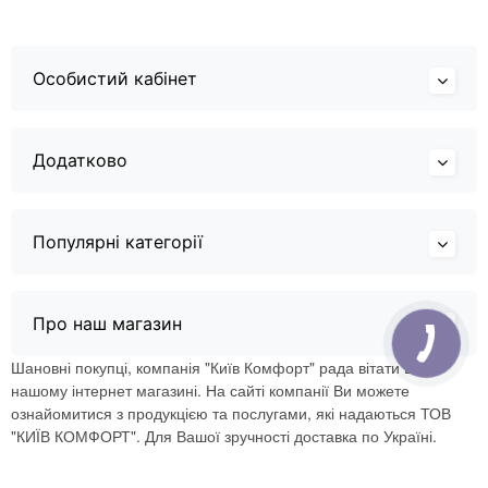
Особистий кабінет
Додатково
Популярні категорії
Про наш магазин
Шановні покупці, компанія "Київ Комфорт" рада вітати Вас в
нашому інтернет магазині. На сайті компанії Ви можете
ознайомитися з продукцією та послугами, які надаються ТОВ
"КИЇВ КОМФОРТ". Для Вашої зручності доставка по Україні.