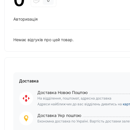
0
Авторизація
Немає відгуків про цей товар.
Доставка
Доставка Новою Поштою
На відділення, поштомат, адресна доставка
Адреси найближчих до вас відділень дивитись на
карт
Доставка Укр поштою
Економна доставка по Україні. Вартість доставки залеж