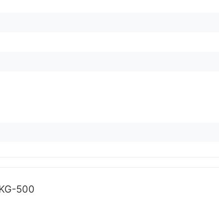
MKG-500