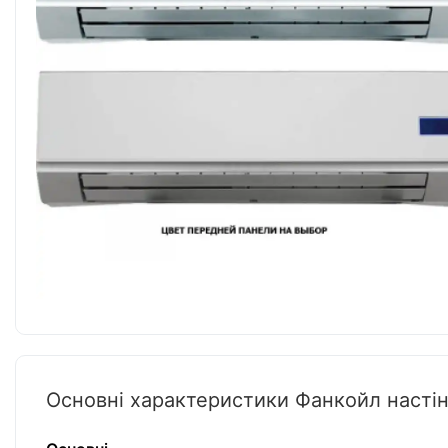
Основні характеристики Фанкойл насті