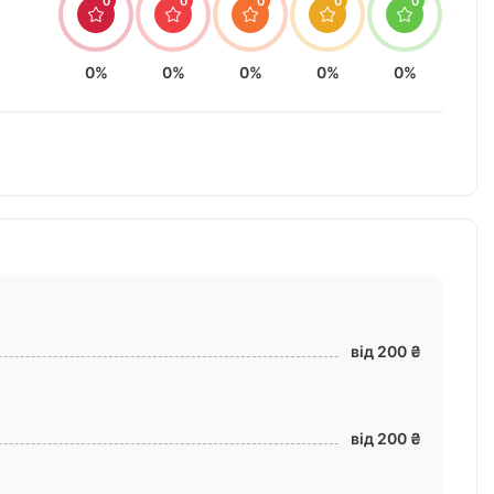
0
0
0
0
0
0%
0%
0%
0%
0%
від 200 ₴
від 200 ₴