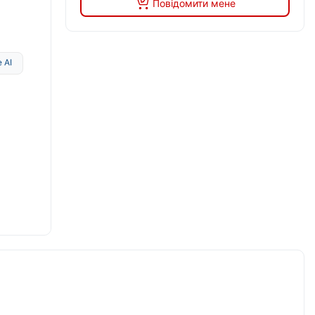
Повідомити мене
 AI