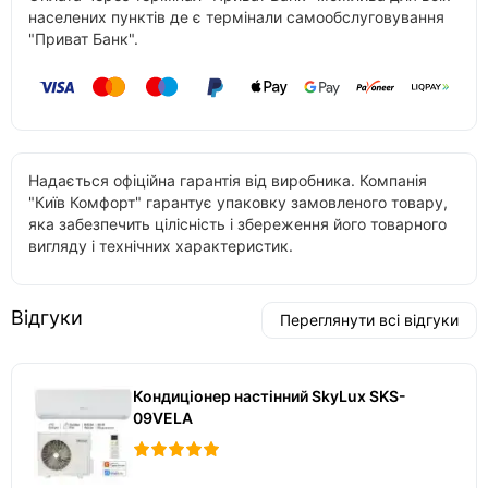
населених пунктів де є термінали самообслуговування
"Приват Банк".
Надається офіційна гарантія від виробника. Компанія
"Київ Комфорт" гарантує упаковку замовленого товару,
яка забезпечить цілісність і збереження його товарного
вигляду і технічних характеристик.
Відгуки
Переглянути всі відгуки
Кондиціонер настінний SkyLux SKS-
09VELA