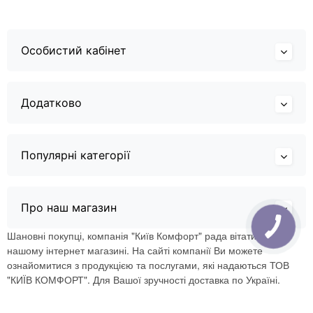
Особистий кабінет
Додатково
Популярні категорії
Про наш магазин
Шановні покупці, компанія "Київ Комфорт" рада вітати Вас в
нашому інтернет магазині. На сайті компанії Ви можете
ознайомитися з продукцією та послугами, які надаються ТОВ
"КИЇВ КОМФОРТ". Для Вашої зручності доставка по Україні.