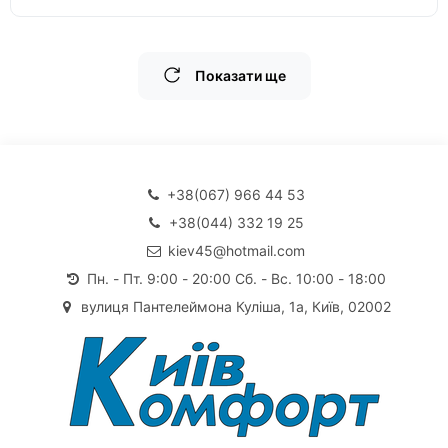
Показати ще
+38(067) 966 44 53
+38(044) 332 19 25
kiev45@hotmail.com
Пн. - Пт. 9:00 - 20:00 Сб. - Вс. 10:00 - 18:00
вулиця Пантелеймона Куліша, 1а, Київ, 02002