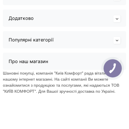
Додатково
Популярні категорії
Про наш магазин
Шановні покупці, компанія "Київ Комфорт" рада вітати Вас в
нашому інтернет магазині. На сайті компанії Ви можете
ознайомитися з продукцією та послугами, які надаються ТОВ
"КИЇВ КОМФОРТ". Для Вашої зручності доставка по Україні.