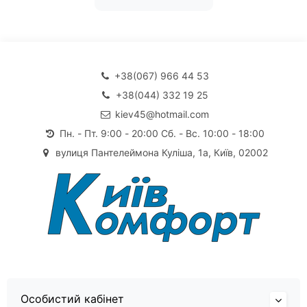
+38(067) 966 44 53
+38(044) 332 19 25
kiev45@hotmail.com
Пн. - Пт. 9:00 - 20:00 Сб. - Вс. 10:00 - 18:00
вулиця Пантелеймона Куліша, 1а, Київ, 02002
Особистий кабінет