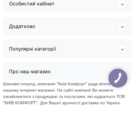
Особистий кабінет
Додатково
Популярні категорії
Про наш магазин
Шановні покупці, компанія "Київ Комфорт" рада вітати Вас в
нашому інтернет магазині. На сайті компанії Ви можете
ознайомитися з продукцією та послугами, які надаються ТОВ
"КИЇВ КОМФОРТ". Для Вашої зручності доставка по Україні.