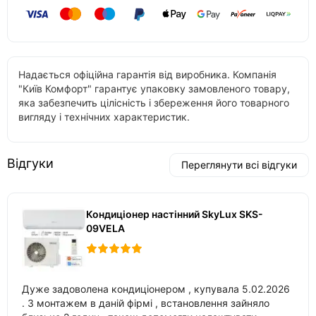
Надається офіційна гарантія від виробника. Компанія
"Київ Комфорт" гарантує упаковку замовленого товару,
яка забезпечить цілісність і збереження його товарного
вигляду і технічних характеристик.
Відгуки
Переглянути всі відгуки
Кондиціонер настінний SkyLux SKS-
09VELA
Дуже задоволена кондиціонером , купувала 5.02.2026
. З монтажем в даній фірмі , встановлення зайняло