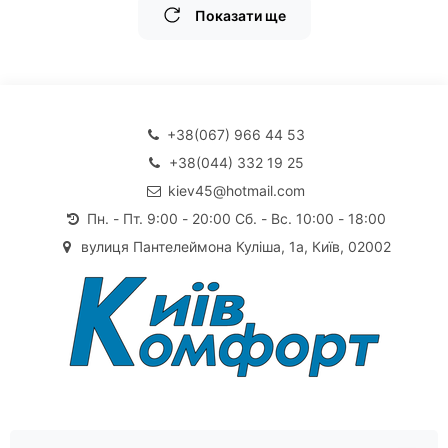
Показати ще
+38(067) 966 44 53
+38(044) 332 19 25
kiev45@hotmail.com
Пн. - Пт. 9:00 - 20:00 Сб. - Вс. 10:00 - 18:00
вулиця Пантелеймона Куліша, 1а, Київ, 02002