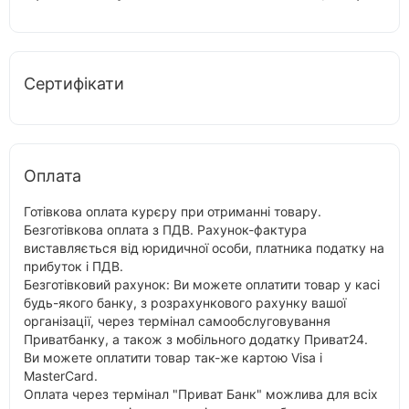
Сертифікати
Оплата
Готівкова оплата курєру при отриманні товару.
Безготівкова оплата з ПДВ. Рахунок-фактура
виставляється від юридичної особи, платника податку на
прибуток і ПДВ.
Безготівковий рахунок: Ви можете оплатити товар у касі
будь-якого банку, з розрахункового рахунку вашої
організації, через термінал самообслуговування
Приватбанку, а також з мобільного додатку Приват24.
Ви можете оплатити товар так-же картою Visa і
MasterCard.
Оплата через термінал "Приват Банк" можлива для всіх