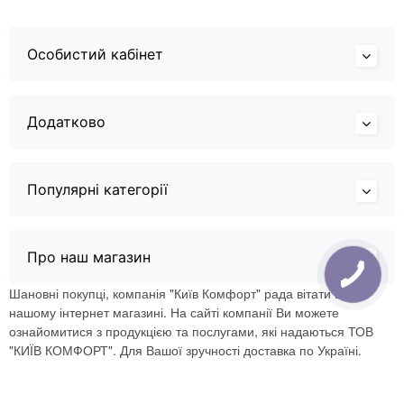
Особистий кабінет
Додатково
Популярні категорії
Про наш магазин
Шановні покупці, компанія "Київ Комфорт" рада вітати Вас в
нашому інтернет магазині. На сайті компанії Ви можете
ознайомитися з продукцією та послугами, які надаються ТОВ
"КИЇВ КОМФОРТ". Для Вашої зручності доставка по Україні.