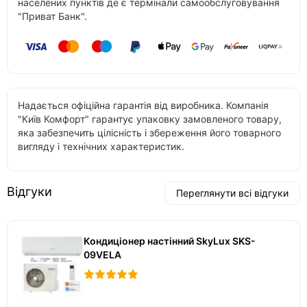
населених пунктів де є термінали самообслуговування
"Приват Банк".
Надається офіційна гарантія від виробника. Компанія
"Київ Комфорт" гарантує упаковку замовленого товару,
яка забезпечить цілісність і збереження його товарного
вигляду і технічних характеристик.
Відгуки
Переглянути всі відгуки
Кондиціонер настінний SkyLux SKS-
09VELA