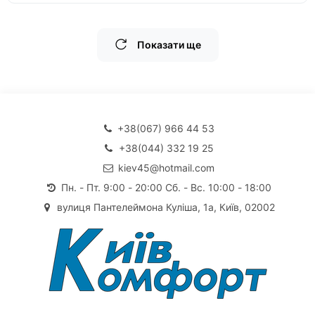
Показати ще
+38(067) 966 44 53
+38(044) 332 19 25
kiev45@hotmail.com
Пн. - Пт. 9:00 - 20:00 Сб. - Вс. 10:00 - 18:00
вулиця Пантелеймона Куліша, 1а, Київ, 02002