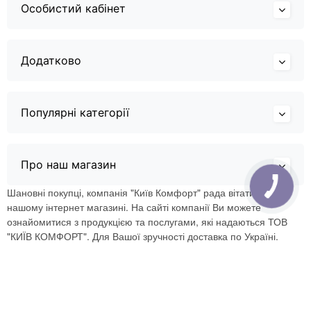
Особистий кабінет
Додатково
Популярні категорії
Про наш магазин
Шановні покупці, компанія "Київ Комфорт" рада вітати Вас в
нашому інтернет магазині. На сайті компанії Ви можете
ознайомитися з продукцією та послугами, які надаються ТОВ
"КИЇВ КОМФОРТ". Для Вашої зручності доставка по Україні.