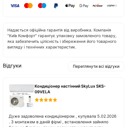
Надається офіційна гарантія від виробника. Компанія
"Київ Комфорт" гарантує упаковку замовленого товару,
яка забезпечить цілісність і збереження його товарного
вигляду і технічних характеристик.
Відгуки
Переглянути всі відгуки
Кондиціонер настінний SkyLux SKS-
09VELA
Дуже задоволена кондиціонером , купувала 5.02.2026
. З монтажем в даній фірмі , встановлення зайняло