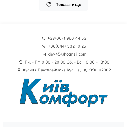
Показати ще
+38(067) 966 44 53
+38(044) 332 19 25
kiev45@hotmail.com
Пн. - Пт. 9:00 - 20:00 Сб. - Вс. 10:00 - 18:00
вулиця Пантелеймона Куліша, 1а, Київ, 02002