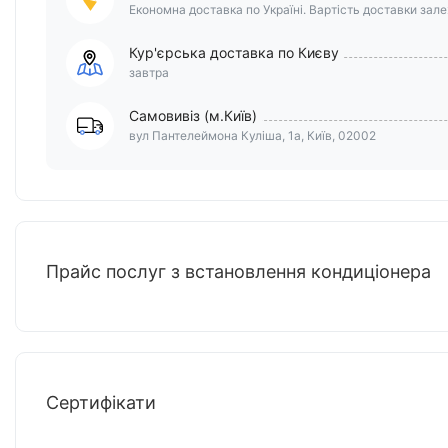
Економна доставка по Україні. Вартість доставки залеж
Кур'єрська доставка по Києву
завтра
Самовивіз (м.Київ)
вул Пантелеймона Куліша, 1а, Київ, 02002
Прайс послуг з встановлення кондиціонера
Сертифікати