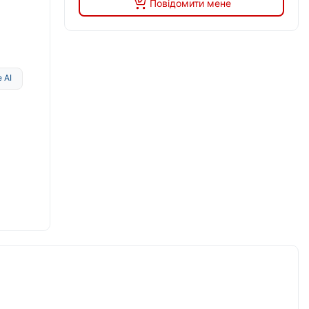
Повідомити мене
 AI