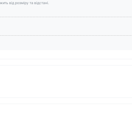
ить від розміру та відстані.