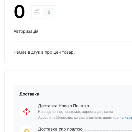
0
0
Авторизація
Немає відгуків про цей товар.
Доставка
Доставка Новою Поштою
На відділення, поштомат, адресна доставка
Адреси найближчих до вас відділень дивитись на
карт
Доставка Укр поштою