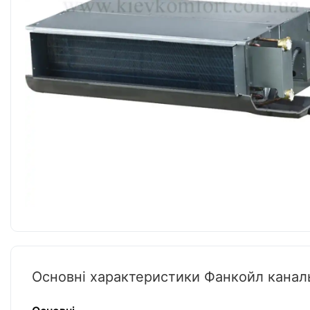
Основні характеристики Фанкойл канал