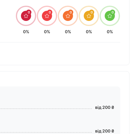
0
0
0
0
0
0%
0%
0%
0%
0%
від 200 ₴
від 200 ₴