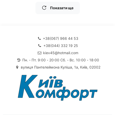
Показати ще
+38(067) 966 44 53
+38(044) 332 19 25
kiev45@hotmail.com
Пн. - Пт. 9:00 - 20:00 Сб. - Вс. 10:00 - 18:00
вулиця Пантелеймона Куліша, 1а, Київ, 02002