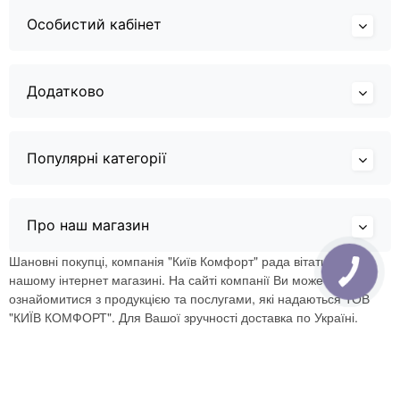
Особистий кабінет
Додатково
Популярні категорії
Про наш магазин
Шановні покупці, компанія "Київ Комфорт" рада вітати Вас в
нашому інтернет магазині. На сайті компанії Ви можете
ознайомитися з продукцією та послугами, які надаються ТОВ
"КИЇВ КОМФОРТ". Для Вашої зручності доставка по Україні.