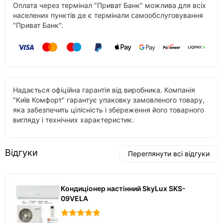
Оплата через термінал "Приват Банк" можлива для всіх
населених пунктів де є термінали самообслуговування
"Приват Банк".
Надається офіційна гарантія від виробника. Компанія
"Київ Комфорт" гарантує упаковку замовленого товару,
яка забезпечить цілісність і збереження його товарного
вигляду і технічних характеристик.
Відгуки
Переглянути всі відгуки
Кондиціонер настінний SkyLux SKS-
09VELA