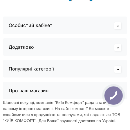
Особистий кабінет
Додатково
Популярні категорії
Про наш магазин
Шановні покупці, компанія "Київ Комфорт" рада вітати Вас в
нашому інтернет магазині. На сайті компанії Ви можете
ознайомитися з продукцією та послугами, які надаються ТОВ
"КИЇВ КОМФОРТ". Для Вашої зручності доставка по Україні.