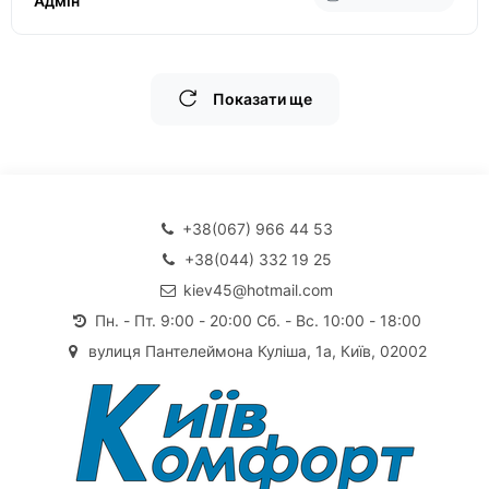
Адмін
Показати ще
+38(067) 966 44 53
+38(044) 332 19 25
kiev45@hotmail.com
Пн. - Пт. 9:00 - 20:00 Сб. - Вс. 10:00 - 18:00
вулиця Пантелеймона Куліша, 1а, Київ, 02002