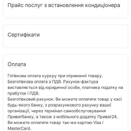
Прайс послуг з встановлення кондиціонера
Сертифікати
Оплата
Готівкова оплата курєру при отриманні товару.
Безготівкова оплата з ПДВ. Рахунок-фактура
виставляється від юридичної особи, платника податку на
прибуток і ПДВ.
Безготівковий рахунок: Ви можете оплатити товар у касі
будь-якого банку, з розрахункового рахунку вашої
організації, через термінал самообслуговування
Приватбанку, а також з мобільного додатку Приват24.
Ви можете оплатити товар так-же картою Visa і
MasterCard.