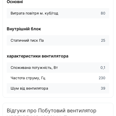
Основні
Витрата повітря м. куб/год
80
Внутрішній блок
Статичний тиск Па
25
характеристики вентилятора
Споживана потужність, Вт
0,1
Частота струму, Гц
230
Шум від вентилятора
39
Відгуки про Побутовий вентилятор