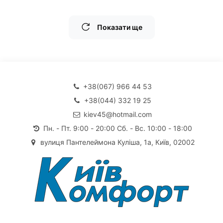
Показати ще
+38(067) 966 44 53
+38(044) 332 19 25
kiev45@hotmail.com
Пн. - Пт. 9:00 - 20:00 Сб. - Вс. 10:00 - 18:00
вулиця Пантелеймона Куліша, 1а, Київ, 02002