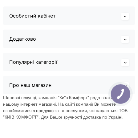
Особистий кабінет
Додатково
Популярні категорії
Про наш магазин
Шановні покупці, компанія "Київ Комфорт" рада вітати Вас в
нашому інтернет магазині. На сайті компанії Ви можете
ознайомитися з продукцією та послугами, які надаються ТОВ
"КИЇВ КОМФОРТ". Для Вашої зручності доставка по Україні.