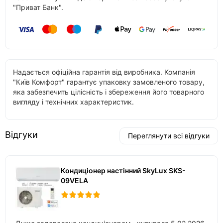
"Приват Банк".
Надається офіційна гарантія від виробника. Компанія
"Київ Комфорт" гарантує упаковку замовленого товару,
яка забезпечить цілісність і збереження його товарного
вигляду і технічних характеристик.
Відгуки
Переглянути всі відгуки
Кондиціонер настінний SkyLux SKS-
09VELA