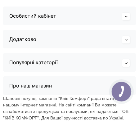
Особистий кабінет
Додатково
Популярні категорії
Про наш магазин
Шановні покупці, компанія "Київ Комфорт" рада вітати Вас в
нашому інтернет магазині. На сайті компанії Ви можете
ознайомитися з продукцією та послугами, які надаються ТОВ
"КИЇВ КОМФОРТ". Для Вашої зручності доставка по Україні.