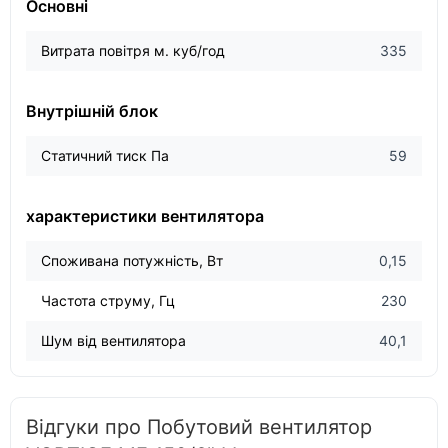
Основні
Витрата повітря м. куб/год
335
Внутрішній блок
Статичний тиск Па
59
характеристики вентилятора
Споживана потужність, Вт
0,15
Частота струму, Гц
230
Шум від вентилятора
40,1
Відгуки про Побутовий вентилятор