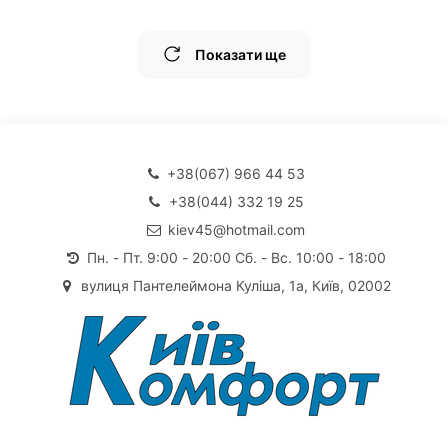
Показати ще
+38(067) 966 44 53
+38(044) 332 19 25
kiev45@hotmail.com
Пн. - Пт. 9:00 - 20:00 Сб. - Вс. 10:00 - 18:00
вулиця Пантелеймона Куліша, 1а, Київ, 02002