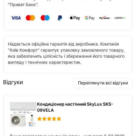
"Приват Банк".
Надається офіційна гарантія від виробника. Компанія
"Київ Комфорт" гарантує упаковку замовленого товару,
яка забезпечить цілісність і збереження його товарного
вигляду і технічних характеристик.
Відгуки
Переглянути всі відгуки
Кондиціонер настінний SkyLux SKS-
09VELA