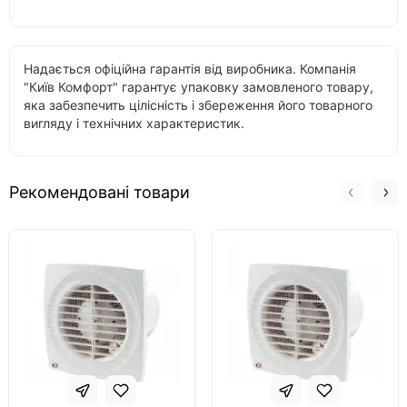
Надається офіційна гарантія від виробника. Компанія
"Київ Комфорт" гарантує упаковку замовленого товару,
яка забезпечить цілісність і збереження його товарного
вигляду і технічних характеристик.
Рекомендовані товари