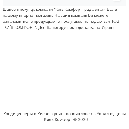
Шановні покупці, компанія "Київ Комфорт" рада вітати Вас в
нашому інтернет магазині. На сайті компанії Ви можете
ознайомитися з продукцією та послугами, які надаються ТОВ
"КИЇВ КОМФОРТ". Для Вашої зручності доставка по Україні.
Кондиционеры в Киеве: купить кондиционер в Украине, цены
| Киев Комфорт © 2026