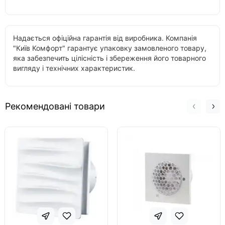
Надається офіційна гарантія від виробника. Компанія
"Київ Комфорт" гарантує упаковку замовленого товару,
яка забезпечить цілісність і збереження його товарного
вигляду і технічних характеристик.
Рекомендовані товари