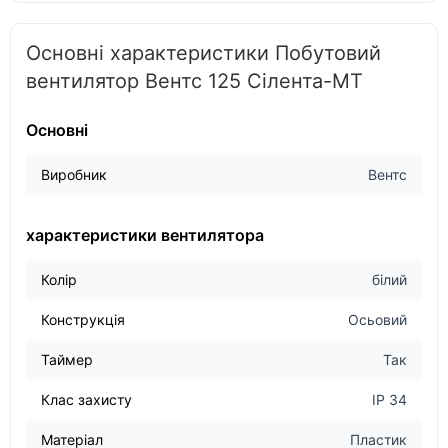
Основні характеристики Побутовий
вентилятор Вентс 125 Сілента-МТ
Основні
Виробник
Вентс
характеристики вентилятора
Колір
білий
Конструкція
Осьовий
Таймер
Так
Клас захисту
IP 34
Матеріал
Пластик