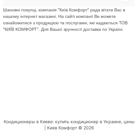
Шановні покупці, компанія "Київ Комфорт" рада вітати Вас в
нашому інтернет магазині. На сайті компанії Ви можете
ознайомитися з продукцією та послугами, які надаються ТОВ
"КИЇВ КОМФОРТ". Для Вашої зручності доставка по Україні.
Кондиционеры в Киеве: купить кондиционер в Украине, цены
| Киев Комфорт © 2026