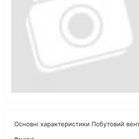
Основні характеристики Побутовий вен