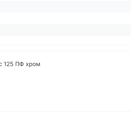
с 125 ПФ хром