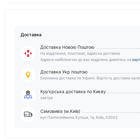
Доставка
Доставка Новою Поштою
На відділення, поштомат, адресна доставка
Адреси найближчих до вас відділень дивитись на
карт
Доставка Укр поштою
Економна доставка по Україні. Вартість доставки залеж
Кур'єрська доставка по Києву
завтра
Самовивіз (м.Київ)
вул Пантелеймона Куліша, 1а, Київ, 02002