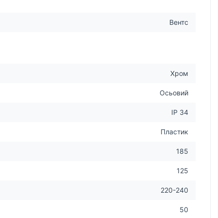
Вентс
Хром
Осьовий
IP 34
Пластик
185
125
220-240
50