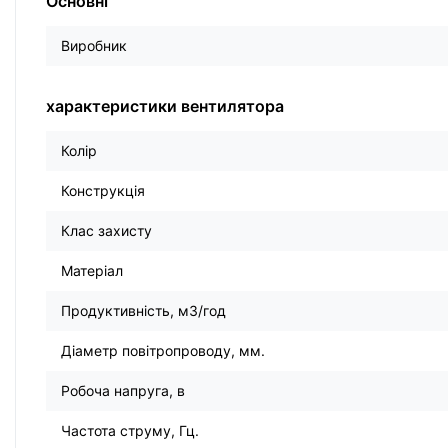
Основні
Виробник
характеристики вентилятора
Колір
Конструкція
Клас захисту
Матеріал
Продуктивність, м3/год
Діаметр повітропроводу, мм.
Робоча напруга, в
Частота струму, Гц.