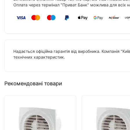
Оплата через термінал "Приват Банк" можлива для всіх н
Надається офіційна гарантія від виробника. Компанія "Киї
технічних характеристик.
Рекомендовані товари