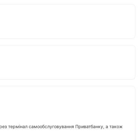
 через термінал самообслуговування Приватбанку, а також