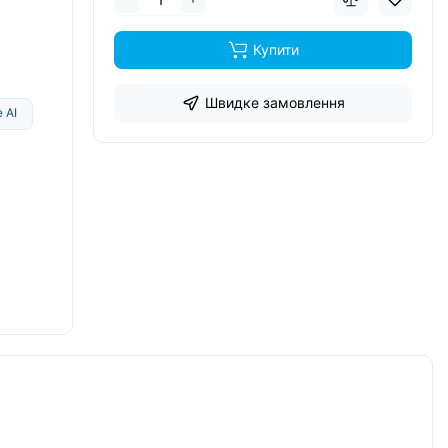
Купити
Швидке замовлення
 AI