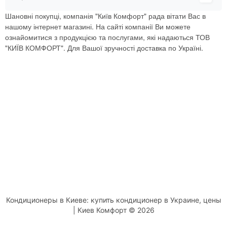
Шановні покупці, компанія "Київ Комфорт" рада вітати Вас в
нашому інтернет магазині. На сайті компанії Ви можете
ознайомитися з продукцією та послугами, які надаються ТОВ
"КИЇВ КОМФОРТ". Для Вашої зручності доставка по Україні.
Кондиционеры в Киеве: купить кондиционер в Украине, цены
| Киев Комфорт © 2026