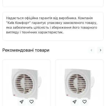
Надається офіційна гарантія від виробника. Компанія
"Київ Комфорт" гарантує упаковку замовленого товару,
яка забезпечить цілісність і збереження його товарного
вигляду і технічних характеристик.
Рекомендовані товари