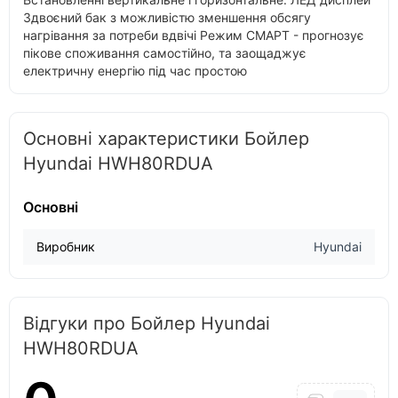
Здвоєний бак з можливістю зменшення обсягу
нагрівання за потреби вдвічі Режим СМАРТ - прогнозує
пікове споживання самостійно, та заощаджує
електричну енергію під час простою
Основні характеристики Бойлер
Hyundai HWH80RDUA
Основні
Виробник
Hyundai
Відгуки про Бойлер Hyundai
HWH80RDUA