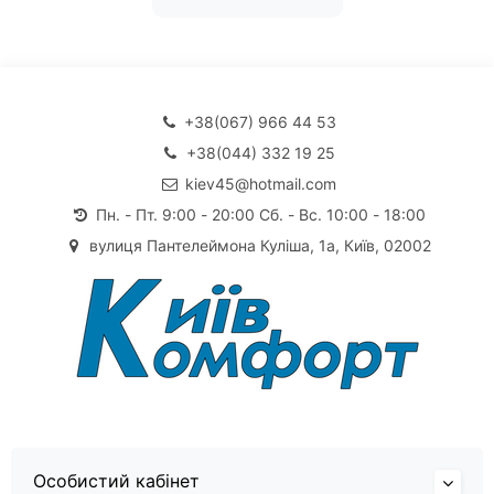
+38(067) 966 44 53
+38(044) 332 19 25
kiev45@hotmail.com
Пн. - Пт. 9:00 - 20:00 Сб. - Вс. 10:00 - 18:00
вулиця Пантелеймона Куліша, 1а, Київ, 02002
Особистий кабінет