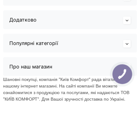
Додатково
Популярні категорії
Про наш магазин
Шановні покупці, компанія "Київ Комфорт" рада вітати Вас в
нашому інтернет магазині. На сайті компанії Ви можете
ознайомитися з продукцією та послугами, які надаються ТОВ
"КИЇВ КОМФОРТ". Для Вашої зручності доставка по Україні.