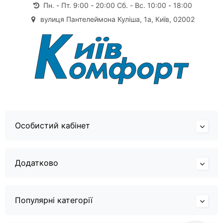
Пн. - Пт. 9:00 - 20:00 Сб. - Вс. 10:00 - 18:00
вулиця Пантелеймона Куліша, 1а, Київ, 02002
Особистий кабінет
Додатково
Популярні категорії