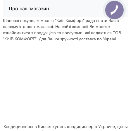
Про наш магазин
Шановні покупці, компанія "Київ Комфорт" рада вітати Вас в
нашому інтернет магазині. На сайті компанії Ви можете
ознайомитися з продукцією та послугами, які надаються ТОВ
"КИЇВ КОМФОРТ". Для Вашої зручності доставка по Україні.
Кондиционеры в Киеве: купить кондиционер в Украине, цены