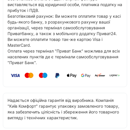
виставляється від юридичної особи, платника податку на
прибуток і ПДВ.
Безготівковий рахунок: Ви можете оплатити товар у касі
будь-якого банку, з розрахункового рахунку вашої
організації, через термінал самообслуговування
Приватбанку, а також з мобільного додатку Приват24.
Ви можете оплатити товар так-же картою Visa і
MasterCard.
Оплата через термінал "Приват Банк" можлива для всіх
населених пунктів де є термінали самообслуговування
"Приват Банк".
Надається офіційна гарантія від виробника. Компанія
"Київ Комфорт" гарантує упаковку замовленого товару,
яка забезпечить цілісність і збереження його товарного
вигляду і технічних характеристик.