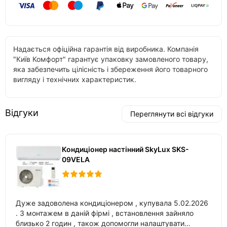
Надається офіційна гарантія від виробника. Компанія
"Київ Комфорт" гарантує упаковку замовленого товару,
яка забезпечить цілісність і збереження його товарного
вигляду і технічних характеристик.
Відгуки
Переглянути всі відгуки
Кондиціонер настінний SkyLux SKS-
09VELA
Дуже задоволена кондиціонером , купувала 5.02.2026
. З монтажем в даній фірмі , встановлення зайняло
близько 2 годин , також допомогли налаштувати