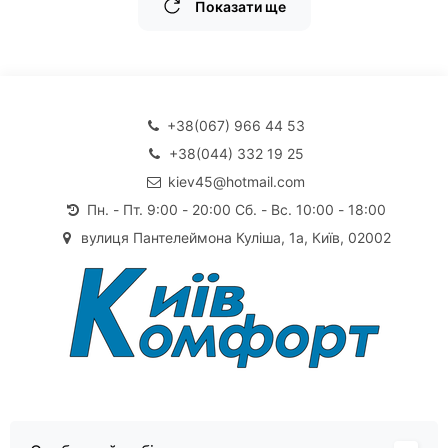
Показати ще
+38(067) 966 44 53
+38(044) 332 19 25
kiev45@hotmail.com
Пн. - Пт. 9:00 - 20:00 Сб. - Вс. 10:00 - 18:00
вулиця Пантелеймона Куліша, 1а, Київ, 02002