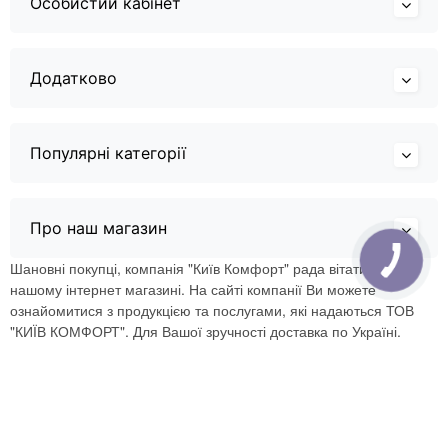
Особистий кабінет
Додатково
Популярні категорії
Про наш магазин
Шановні покупці, компанія "Київ Комфорт" рада вітати Вас в
нашому інтернет магазині. На сайті компанії Ви можете
ознайомитися з продукцією та послугами, які надаються ТОВ
"КИЇВ КОМФОРТ". Для Вашої зручності доставка по Україні.