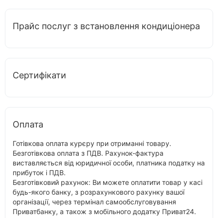
Прайс послуг з встановлення кондиціонера
Сертифікати
Оплата
Готівкова оплата курєру при отриманні товару.
Безготівкова оплата з ПДВ. Рахунок-фактура
виставляється від юридичної особи, платника податку на
прибуток і ПДВ.
Безготівковий рахунок: Ви можете оплатити товар у касі
будь-якого банку, з розрахункового рахунку вашої
організації, через термінал самообслуговування
Приватбанку, а також з мобільного додатку Приват24.