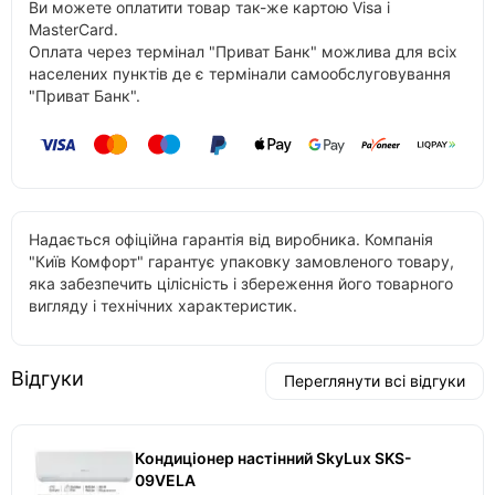
Ви можете оплатити товар так-же картою Visa і
MasterCard.
Оплата через термінал "Приват Банк" можлива для всіх
населених пунктів де є термінали самообслуговування
"Приват Банк".
Надається офіційна гарантія від виробника. Компанія
"Київ Комфорт" гарантує упаковку замовленого товару,
яка забезпечить цілісність і збереження його товарного
вигляду і технічних характеристик.
Відгуки
Переглянути всі відгуки
Кондиціонер настінний SkyLux SKS-
09VELA