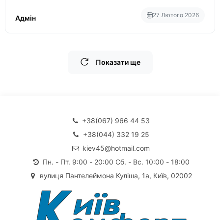
27 Лютого 2026
Адмін
Показати ще
+38(067) 966 44 53
+38(044) 332 19 25
kiev45@hotmail.com
Пн. - Пт. 9:00 - 20:00 Сб. - Вс. 10:00 - 18:00
вулиця Пантелеймона Куліша, 1а, Київ, 02002