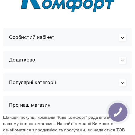
Особистий кабінет
Додатково
Популярні категорії
Про наш магазин
Шановні покупці, компанія "Київ Комфорт" рада вітати Вас в
нашому інтернет магазині. На сайті компанії Ви можете
ознайомитися з продукцією та послугами, які надаються ТОВ