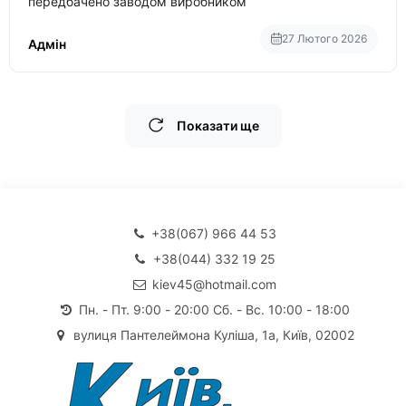
передбачено заводом виробником
27 Лютого 2026
Адмін
Показати ще
+38(067) 966 44 53
+38(044) 332 19 25
kiev45@hotmail.com
Пн. - Пт. 9:00 - 20:00 Сб. - Вс. 10:00 - 18:00
вулиця Пантелеймона Куліша, 1а, Київ, 02002