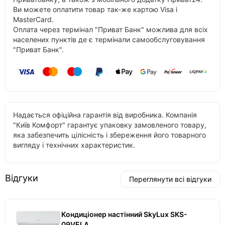
Ви можете оплатити товар так-же картою Visa і
MasterCard.
Оплата через термінал "Приват Банк" можлива для всіх
населених пунктів де є термінали самообслуговування
"Приват Банк".
Надається офіційна гарантія від виробника. Компанія
"Київ Комфорт" гарантує упаковку замовленого товару,
яка забезпечить цілісність і збереження його товарного
вигляду і технічних характеристик.
Відгуки
Переглянути всі відгуки
Кондиціонер настінний SkyLux SKS-
09VELA