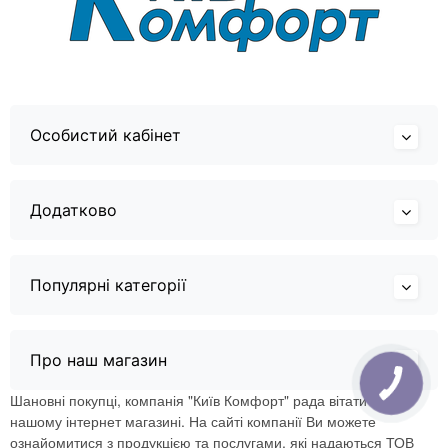
Особистий кабінет
Додатково
Популярні категорії
Про наш магазин
Шановні покупці, компанія "Київ Комфорт" рада вітати Вас в
нашому інтернет магазині. На сайті компанії Ви можете
ознайомитися з продукцією та послугами, які надаються ТОВ