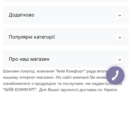
Додатково
Популярні категорії
Про наш магазин
Шановні покупці, компанія "Київ Комфорт" рада вітати Вас в
нашому інтернет магазині. На сайті компанії Ви можете
ознайомитися з продукцією та послугами, які надаються ТОВ
"КИЇВ КОМФОРТ". Для Вашої зручності доставка по Україні.