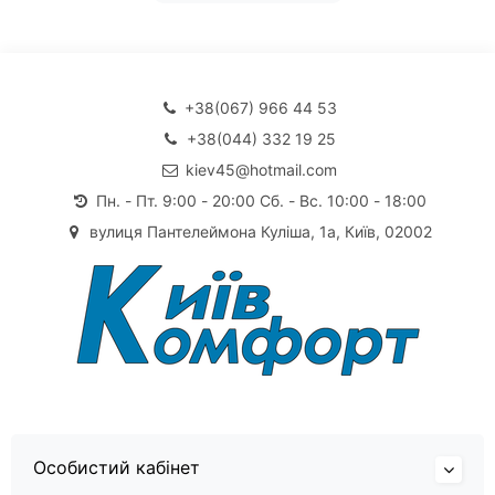
+38(067) 966 44 53
+38(044) 332 19 25
kiev45@hotmail.com
Пн. - Пт. 9:00 - 20:00 Сб. - Вс. 10:00 - 18:00
вулиця Пантелеймона Куліша, 1а, Київ, 02002
Особистий кабінет