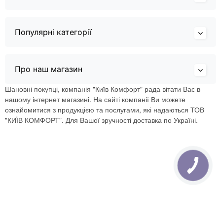
Популярні категорії
Про наш магазин
Шановні покупці, компанія "Київ Комфорт" рада вітати Вас в
нашому інтернет магазині. На сайті компанії Ви можете
ознайомитися з продукцією та послугами, які надаються ТОВ
"КИЇВ КОМФОРТ". Для Вашої зручності доставка по Україні.