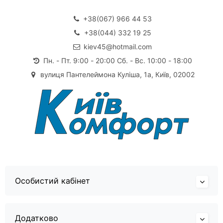
+38(067) 966 44 53
+38(044) 332 19 25
kiev45@hotmail.com
Пн. - Пт. 9:00 - 20:00 Сб. - Вс. 10:00 - 18:00
вулиця Пантелеймона Куліша, 1а, Київ, 02002
Особистий кабінет
Додатково