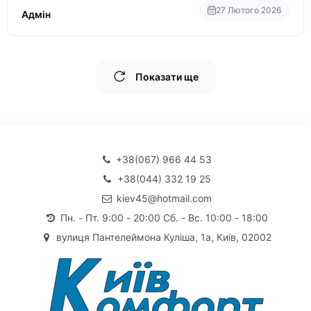
27 Лютого 2026
Адмін
Показати ще
+38(067) 966 44 53
+38(044) 332 19 25
kiev45@hotmail.com
Пн. - Пт. 9:00 - 20:00 Сб. - Вс. 10:00 - 18:00
вулиця Пантелеймона Куліша, 1а, Київ, 02002