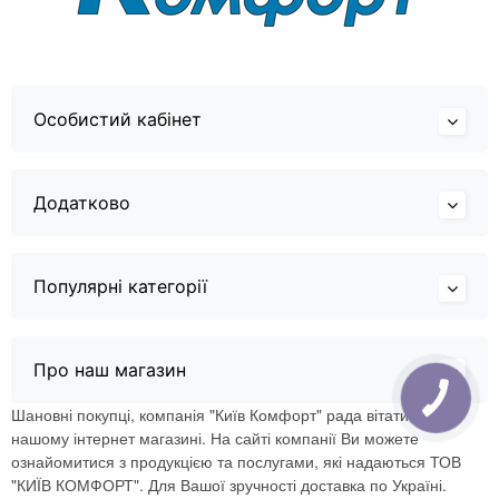
Особистий кабінет
Додатково
Популярні категорії
Про наш магазин
Шановні покупці, компанія "Київ Комфорт" рада вітати Вас в
нашому інтернет магазині. На сайті компанії Ви можете
ознайомитися з продукцією та послугами, які надаються ТОВ
"КИЇВ КОМФОРТ". Для Вашої зручності доставка по Україні.