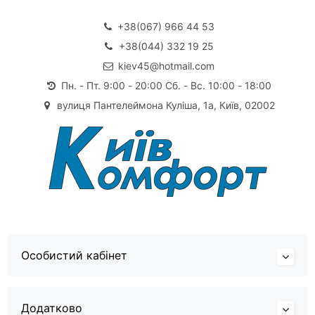
+38(067) 966 44 53
+38(044) 332 19 25
kiev45@hotmail.com
Пн. - Пт. 9:00 - 20:00 Сб. - Вс. 10:00 - 18:00
вулиця Пантелеймона Куліша, 1а, Київ, 02002
Особистий кабінет
Додатково