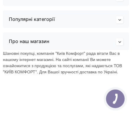
Популярні категорії
Про наш магазин
Шановні покупці, компанія "Київ Комфорт" рада вітати Вас в
нашому інтернет магазині. На сайті компанії Ви можете
ознайомитися з продукцією та послугами, які надаються ТОВ
"КИЇВ КОМФОРТ". Для Вашої зручності доставка по Україні.