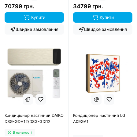
70799 грн.
34799 грн.
Купити
Купити
Швидке замовлення
Швидке замовлення
Кондиціонер настінний DAIKO
Кондиціонер настінний LG
DSG-GDH12/DSG-GDI12
A09GA1
В наявності