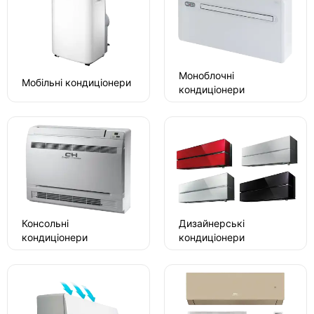
Моноблочні
Мобільні кондиціонери
кондиціонери
Консольні
Дизайнерські
кондиціонери
кондиціонери