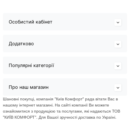
Особистий кабінет
Додатково
Популярні категорії
Про наш магазин
Шановні покупці, компанія "Київ Комфорт" рада вітати Вас в
нашому інтернет магазині. На сайті компанії Ви можете
ознайомитися з продукцією та послугами, які надаються ТОВ
"КИЇВ КОМФОРТ". Для Вашої зручності доставка по Україні.