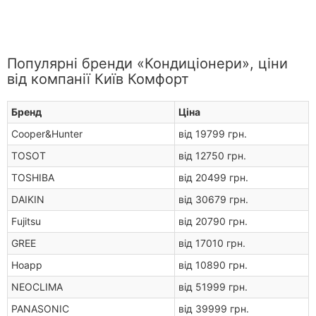
Популярні бренди «Кондиціонери», ціни
від компанії Київ Комфорт
Бренд
Ціна
Cooper&Hunter
від 19799 грн.
TOSOT
від 12750 грн.
TOSHIBA
від 20499 грн.
DAIKIN
від 30679 грн.
Fujitsu
від 20790 грн.
GREE
від 17010 грн.
Hoapp
від 10890 грн.
NEOCLIMA
від 51999 грн.
PANASONIC
від 39999 грн.