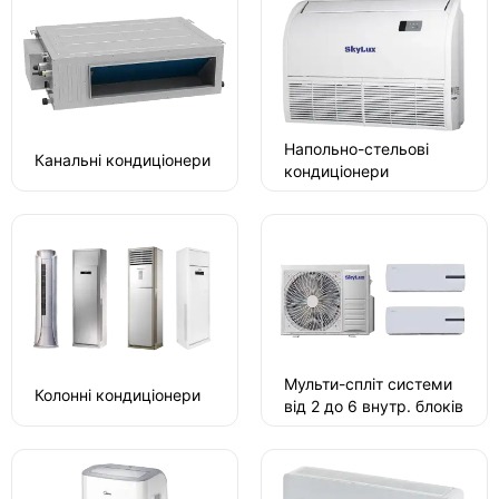
Напольно-стельові
Канальні кондиціонери
кондиціонери
Мульти-спліт системи
Колонні кондиціонери
від 2 до 6 внутр. блоків