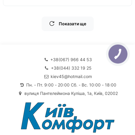
Показати ще
+38(067) 966 44 53
+38(044) 332 19 25
kiev45@hotmail.com
Пн. - Пт. 9:00 - 20:00 Сб. - Вс. 10:00 - 18:00
вулиця Пантелеймона Куліша, 1а, Київ, 02002