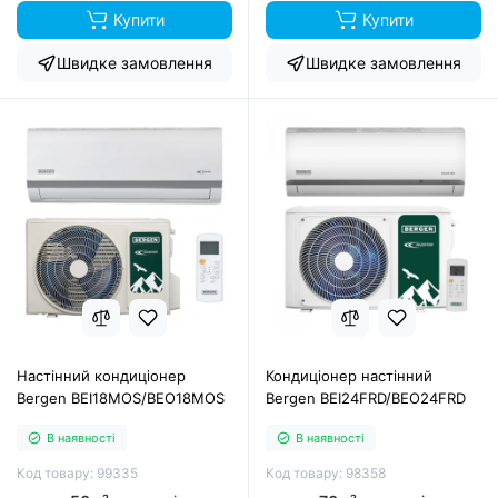
Купити
Купити
Швидке замовлення
Швидке замовлення
Настінний кондиціонер
Кондиціонер настінний
Bergen BEI18MOS/BEO18MOS
Bergen BEI24FRD/BEO24FRD
В наявності
В наявності
Код товару: 99335
Код товару: 98358