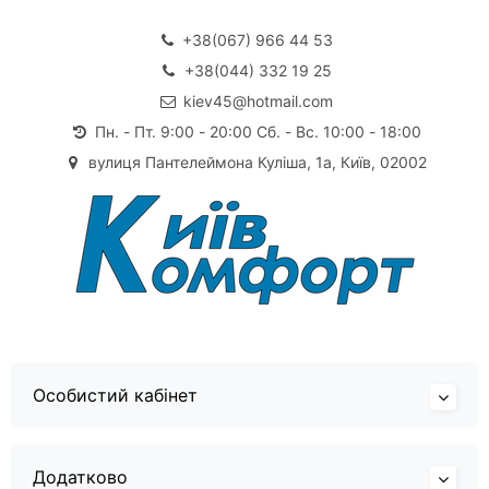
+38(067) 966 44 53
+38(044) 332 19 25
kiev45@hotmail.com
Пн. - Пт. 9:00 - 20:00 Сб. - Вс. 10:00 - 18:00
вулиця Пантелеймона Куліша, 1а, Київ, 02002
Особистий кабінет
Додатково