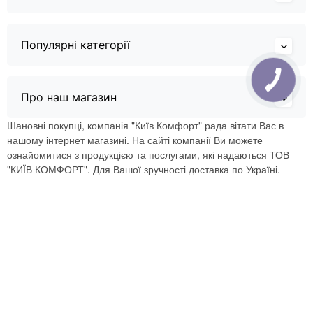
Популярні категорії
Про наш магазин
Шановні покупці, компанія "Київ Комфорт" рада вітати Вас в
нашому інтернет магазині. На сайті компанії Ви можете
ознайомитися з продукцією та послугами, які надаються ТОВ
"КИЇВ КОМФОРТ". Для Вашої зручності доставка по Україні.