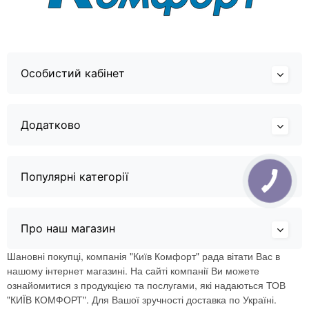
Особистий кабінет
Додатково
Популярні категорії
Про наш магазин
Шановні покупці, компанія "Київ Комфорт" рада вітати Вас в
нашому інтернет магазині. На сайті компанії Ви можете
ознайомитися з продукцією та послугами, які надаються ТОВ
"КИЇВ КОМФОРТ". Для Вашої зручності доставка по Україні.