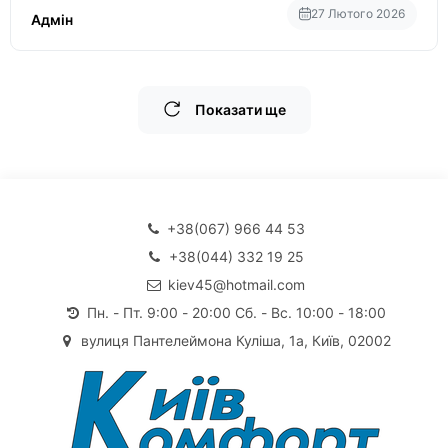
27 Лютого 2026
Адмін
Показати ще
+38(067) 966 44 53
+38(044) 332 19 25
kiev45@hotmail.com
Пн. - Пт. 9:00 - 20:00 Сб. - Вс. 10:00 - 18:00
вулиця Пантелеймона Куліша, 1а, Київ, 02002